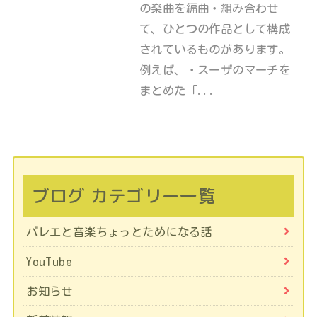
の楽曲を編曲・組み合わせ
て、ひとつの作品として構成
されているものがあります。
例えば、・スーザのマーチを
まとめた「...
ブログ カテゴリー一覧
バレエと音楽ちょっとためになる話
YouTube
お知らせ