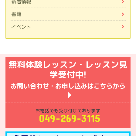
新着情報
書籍
イベント
無料体験レッスン・レッスン見
学受付中!
お問い合わせ・お申し込みはこちらから
お電話でも受け付けております
049-269-3115