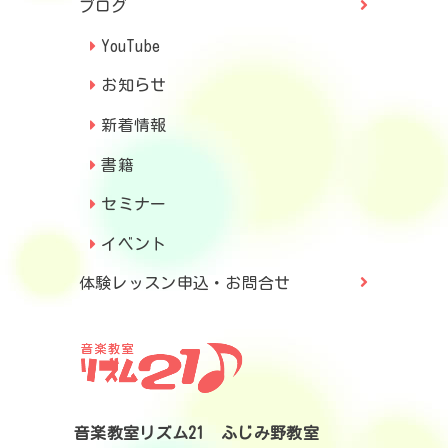
ブログ
YouTube
お知らせ
新着情報
書籍
セミナー
イベント
体験レッスン申込・お問合せ
音楽教室リズム21 ふじみ野教室