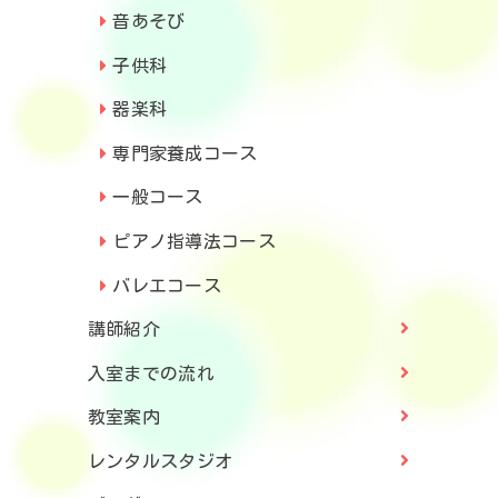
音あそび
子供科
器楽科
専門家養成コース
一般コース
ピアノ指導法コース
バレエコース
講師紹介
入室までの流れ
教室案内
レンタルスタジオ