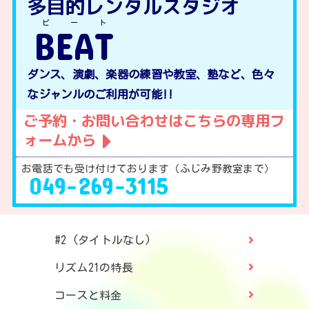
多目的レンタルスタジオ
ビート
BEAT
ダンス、演劇、楽器の練習や教室、塾など、色々
なジャンルのご利用が可能!!
ご予約・お問い合わせはこちらの専用フ
ォームから
お電話でも受け付けております（ふじみ野教室まで）
049-269-3115
#2 (タイトルなし)
リズム21の特長
コースと料金