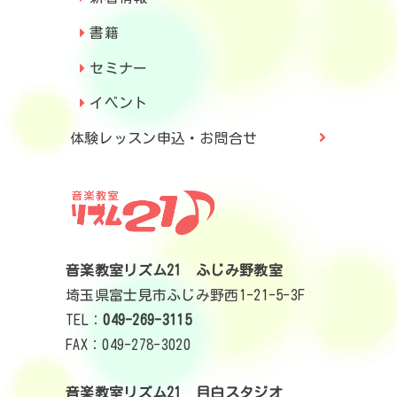
書籍
セミナー
イベント
体験レッスン申込・お問合せ
音楽教室リズム21 ふじみ野教室
埼玉県富士見市ふじみ野西1-21-5-3F
TEL：
049-269-3115
FAX：049-278-3020
音楽教室リズム21 目白スタジオ