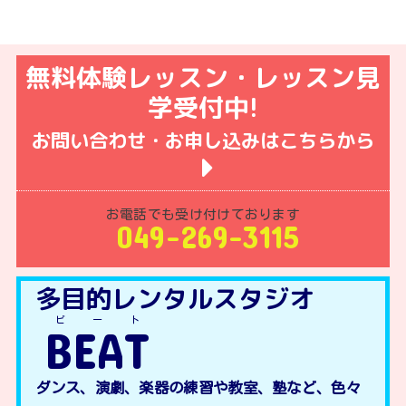
無料体験レッスン・レッスン見
学受付中!
お問い合わせ・お申し込みはこちらから
お電話でも受け付けております
049-269-3115
多目的レンタルスタジオ
ビート
BEAT
ダンス、演劇、楽器の練習や教室、塾など、色々