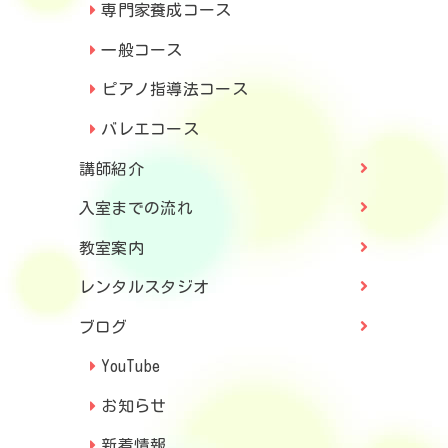
専門家養成コース
一般コース
ピアノ指導法コース
バレエコース
講師紹介
入室までの流れ
教室案内
レンタルスタジオ
ブログ
YouTube
お知らせ
新着情報