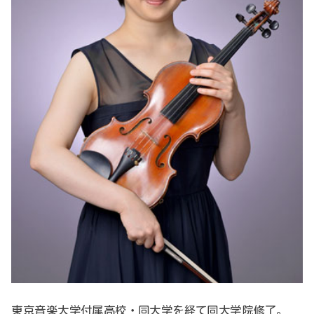
東京音楽大学付属高校・同大学を経て同大学院修了。