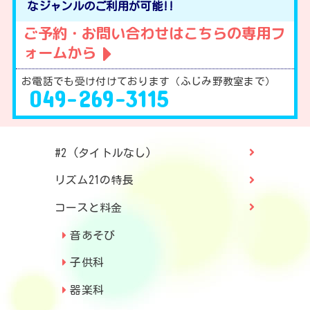
なジャンルのご利用が可能!!
ご予約・お問い合わせはこちらの専用フ
ォームから
お電話でも受け付けております（ふじみ野教室まで）
049-269-3115
#2 (タイトルなし)
リズム21の特長
コースと料金
音あそび
子供科
器楽科