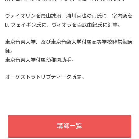
ヴァイオリンを景山誠治、浦川宜也の両氏に、室内楽を
D.フェイギン氏に、ヴィオラを百武由紀氏に師事。
東京音楽大学、及び東京音楽大学付属高等学校非常勤講
師。
東京音楽大学付属幼稚園助手。
オーケストラトリプティーク所属。
講師一覧