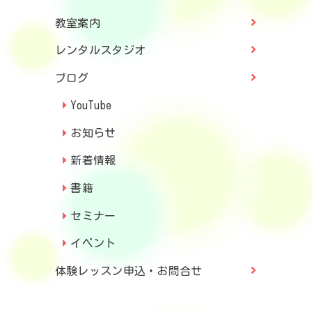
教室案内
レンタルスタジオ
ブログ
YouTube
お知らせ
新着情報
書籍
セミナー
イベント
体験レッスン申込・お問合せ