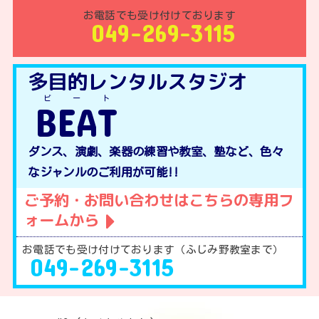
お電話でも受け付けております
049-269-3115
多目的レンタルスタジオ
ビート
BEAT
ダンス、演劇、楽器の練習や教室、塾など、色々
なジャンルのご利用が可能!!
ご予約・お問い合わせはこちらの専用フ
ォームから
お電話でも受け付けております（ふじみ野教室まで）
049-269-3115