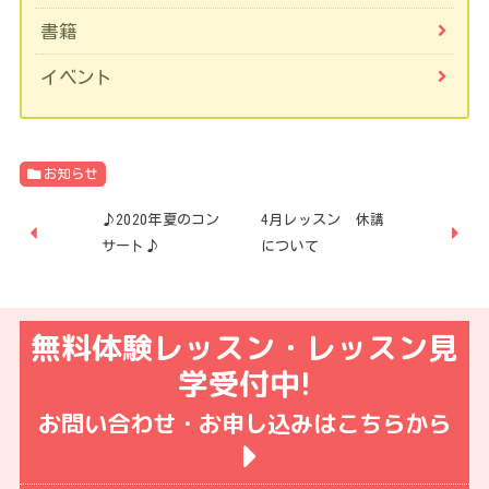
書籍
イベント
お知らせ
♪2020年夏のコン
4月レッスン 休講
サート♪
について
無料体験レッスン・レッスン見
学受付中!
お問い合わせ・お申し込みはこちらから