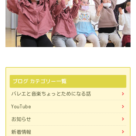
ブログ カテゴリー一覧
バレエと音楽ちょっとためになる話
YouTube
お知らせ
新着情報