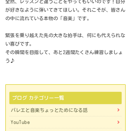
全然、レッスンと違うことをやってもいいのです！自分
が好きなように弾いてきてほしい。それこそが、皆さん
の中に流れている本物の「音楽」です。
緊張を乗り越えた先の大きな拍手は、何にも代えられな
い喜びです。
その瞬間を目指して、あと2週間たくさん練習しましょ
う♪
ブログ カテゴリー一覧
バレエと音楽ちょっとためになる話
YouTube