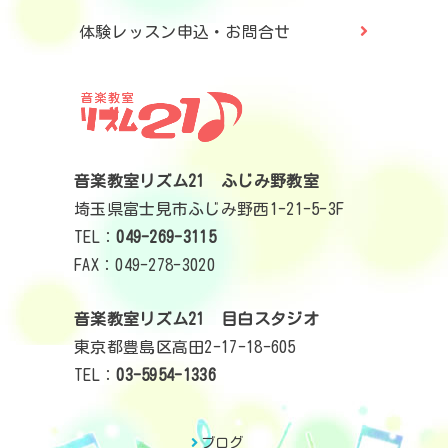
体験レッスン申込・お問合せ
音楽教室リズム21 ふじみ野教室
埼玉県富士見市ふじみ野西1-21-5-3F
TEL：
049-269-3115
FAX：049-278-3020
音楽教室リズム21 目白スタジオ
東京都豊島区高田2-17-18-605
TEL：
03-5954-1336
ブログ