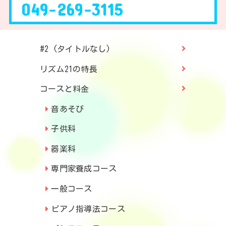
049-269-3115
#2 (タイトルなし)
リズム21の特長
コースと料金
音あそび
子供科
器楽科
専門家養成コース
一般コース
ピアノ指導法コース