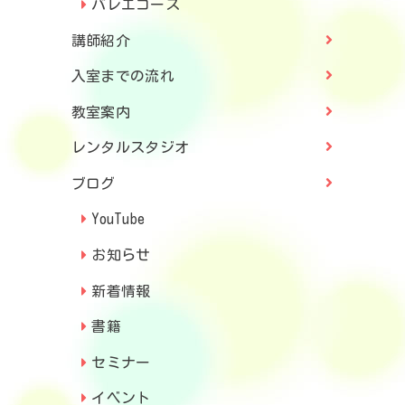
バレエコース
講師紹介
入室までの流れ
教室案内
レンタルスタジオ
ブログ
YouTube
お知らせ
新着情報
書籍
セミナー
イベント