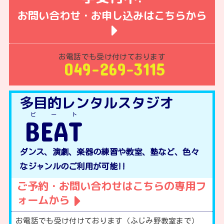
お問い合わせ・お申し込みはこちらから
お電話でも受け付けております
049-269-3115
多目的レンタルスタジオ
ビート
BEAT
ダンス、演劇、楽器の練習や教室、塾など、色々
なジャンルのご利用が可能!!
ご予約・お問い合わせはこちらの専用フ
ォームから
お電話でも受け付けております（ふじみ野教室まで）