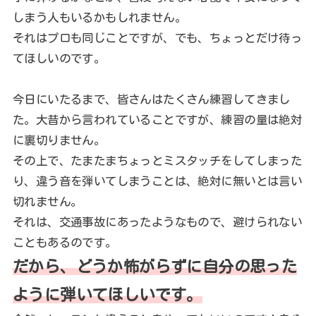
しまう人もいるかもしれません。
それはプロも同じことですが、でも、ちょっとだけ待っ
てほしいのです。
今日にいたるまで、皆さんはたくさん練習してきまし
た。大昔から言われていることですが、練習の量は絶対
に裏切りません。
その上で、たまたまちょっとミスタッチをしてしまった
り、違う音を弾いてしまうことは、絶対に無いとは言い
切れません。
それは、交通事故にあったようなもので、避けられない
こともあるのです。
だから、どうか怖がらずに自分の思った
ように弾いてほしいです。